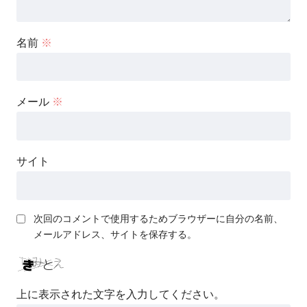
名前
※
メール
※
サイト
次回のコメントで使用するためブラウザーに自分の名前、
メールアドレス、サイトを保存する。
上に表示された文字を入力してください。