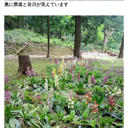
奥に県道と谷川が見えています