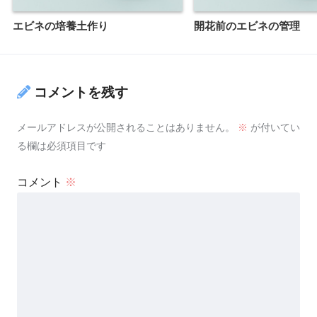
エビネの培養土作り
開花前のエビネの管理
コメントを残す
メールアドレスが公開されることはありません。
※
が付いてい
る欄は必須項目です
コメント
※