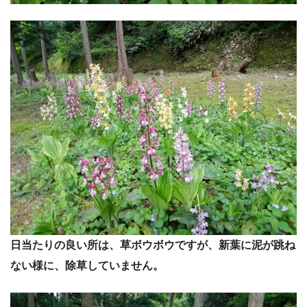
日当たりの良い所は、草ボウボウですが、新葉に泥が跳ね
ない様に、除草していません。