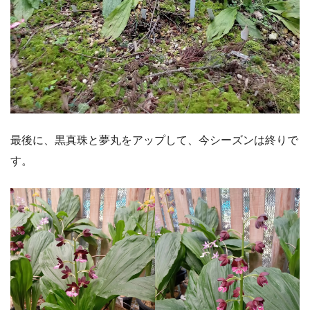
最後に、黒真珠と夢丸をアップして、今シーズンは終りで
す。