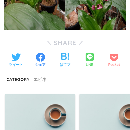
SHARE
LINE
ツイート
シェア
はてブ
Pocket
CATEGORY :
エビネ