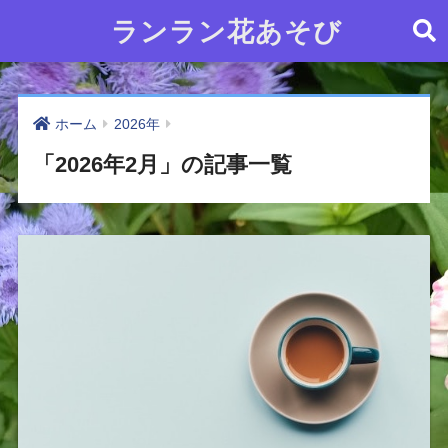
ランラン花あそび
ホーム
2026年
「2026年2月」の記事一覧