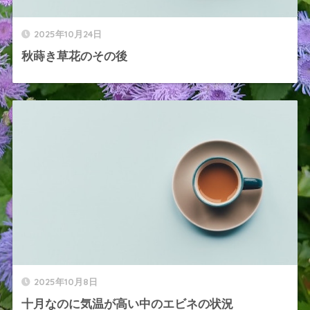
2025年10月24日
秋蒔き草花のその後
2025年10月8日
十月なのに気温が高い中のエビネの状況