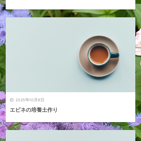
2025年10月8日
エビネの培養土作り