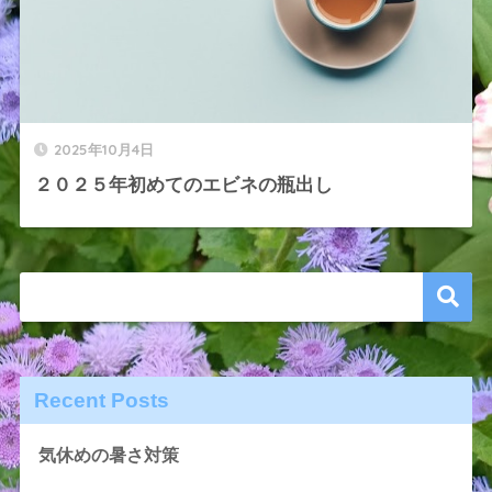
2025年10月4日
２０２５年初めてのエビネの瓶出し
Recent Posts
気休めの暑さ対策