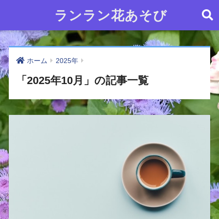
ランラン花あそび
ホーム
2025年
「2025年10月」の記事一覧