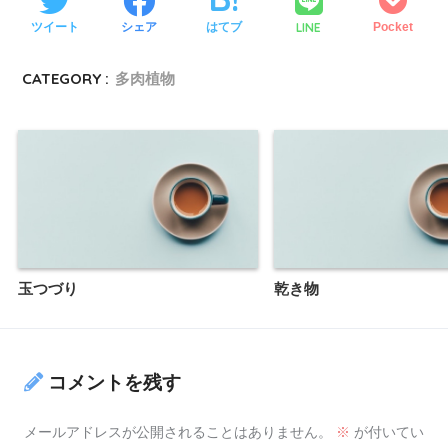
LINE
ツイート
シェア
はてブ
Pocket
CATEGORY :
多肉植物
玉つづり
乾き物
コメントを残す
メールアドレスが公開されることはありません。
※
が付いてい