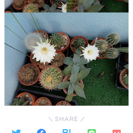
SHARE