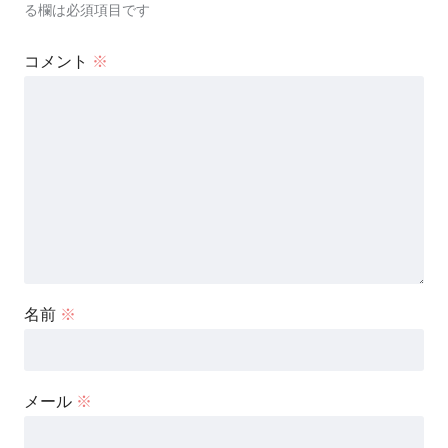
る欄は必須項目です
コメント
※
名前
※
メール
※