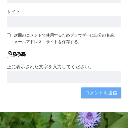
サイト
次回のコメントで使用するためブラウザーに自分の名前、
メールアドレス、サイトを保存する。
上に表示された文字を入力してください。
前の記事