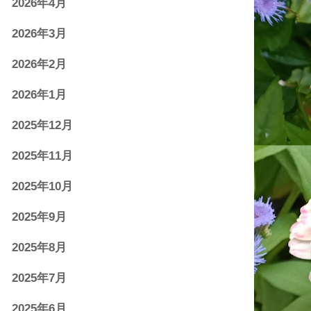
2026年4月
2026年3月
2026年2月
2026年1月
2025年12月
2025年11月
2025年10月
2025年9月
2025年8月
2025年7月
2025年6月