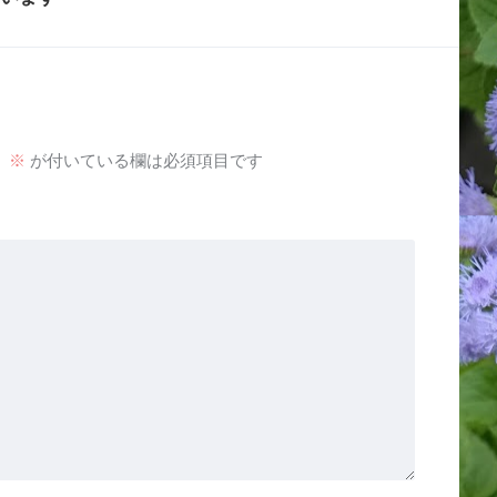
。
※
が付いている欄は必須項目です