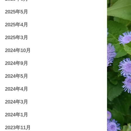
2025年5月
2025年4月
2025年3月
2024年10月
2024年9月
2024年5月
2024年4月
2024年3月
2024年1月
2023年11月