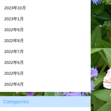
2023年10月
2023年1月
2022年9月
2022年8月
2022年7月
2022年6月
2022年5月
2022年4月
Categories