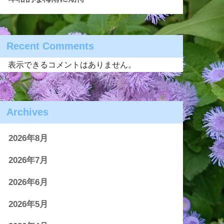
Recent Comments
表示できるコメントはありません。
Archives
2026年8月
2026年7月
2026年6月
2026年5月