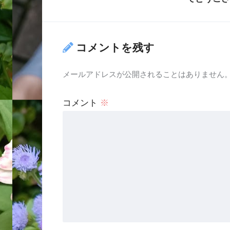
コメントを残す
メールアドレスが公開されることはありません
コメント
※