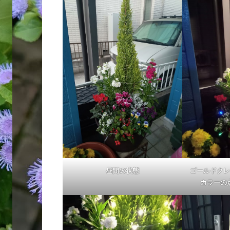
昼間の状態
ゴールドクレ
カラーの