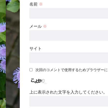
名前
※
メール
※
サイト
次回のコメントで使用するためブラウザーに
上に表示された文字を入力してください。