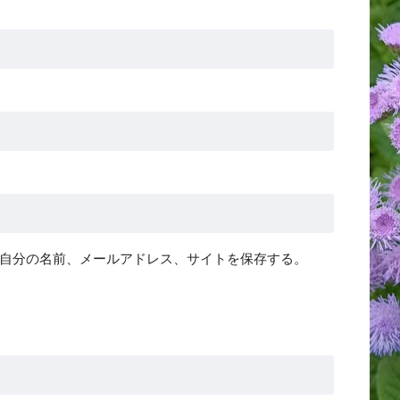
自分の名前、メールアドレス、サイトを保存する。