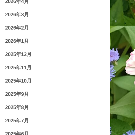
2026年4月
2026年3月
2026年2月
2026年1月
2025年12月
2025年11月
2025年10月
2025年9月
2025年8月
2025年7月
2025年6月