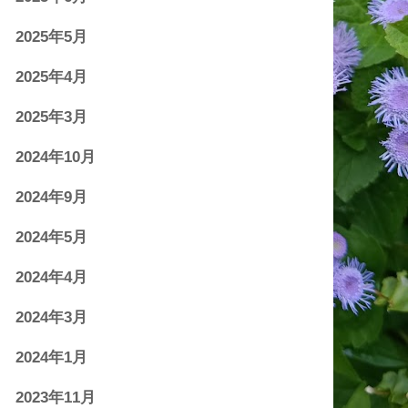
2025年5月
2025年4月
2025年3月
2024年10月
2024年9月
2024年5月
2024年4月
2024年3月
2024年1月
2023年11月