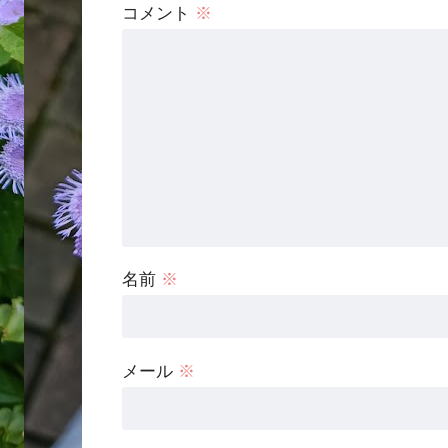
コメント
※
名前
※
メール
※