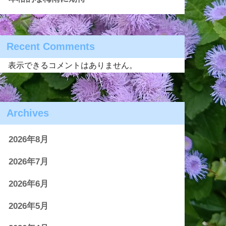
Recent Comments
表示できるコメントはありません。
Archives
2026年8月
2026年7月
2026年6月
2026年5月