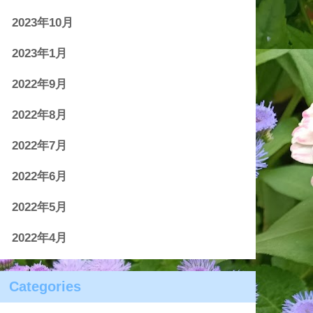
2023年10月
2023年1月
2022年9月
2022年8月
2022年7月
2022年6月
2022年5月
2022年4月
Categories