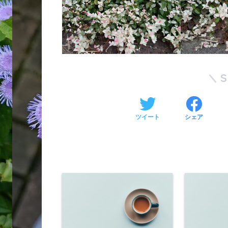
ツイート
シェア