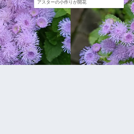
アスターの小作りが開花