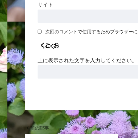
サイト
次回のコメントで使用するためブラウザーに
上に表示された文字を入力してください。
前の記事