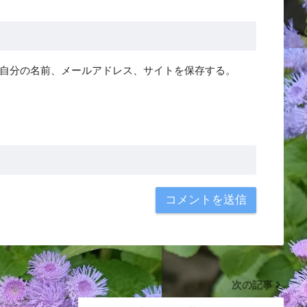
自分の名前、メールアドレス、サイトを保存する。
次の記事