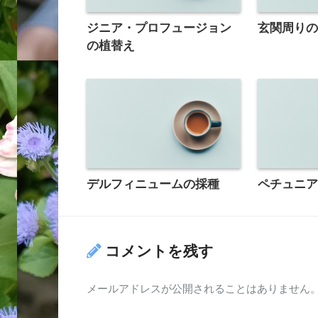
ジニア・プロフュージョン
玄関周り
の植替え
デルフィニュームの採種
ペチュニ
コメントを残す
メールアドレスが公開されることはありません