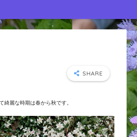
て綺麗な時期は春から秋です。