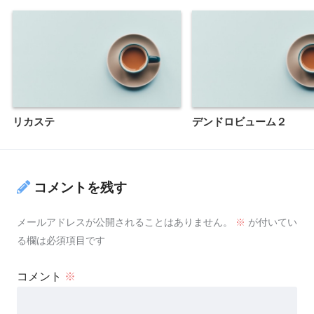
リカステ
デンドロビューム２
コメントを残す
メールアドレスが公開されることはありません。
※
が付いてい
る欄は必須項目です
コメント
※