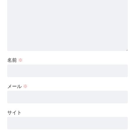
名前
※
メール
※
サイト