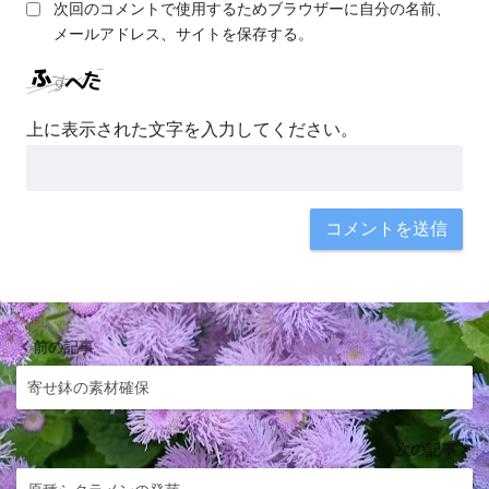
次回のコメントで使用するためブラウザーに自分の名前、
メールアドレス、サイトを保存する。
上に表示された文字を入力してください。
前の記事
寄せ鉢の素材確保
次の記事