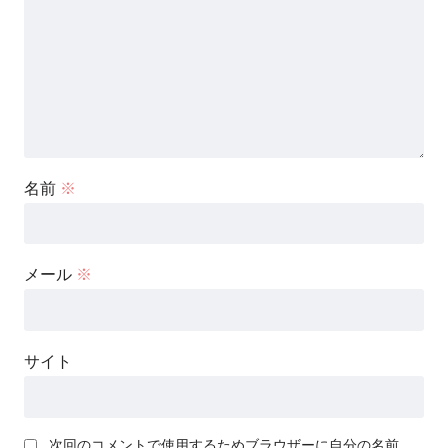
名前
※
メール
※
サイト
次回のコメントで使用するためブラウザーに自分の名前、