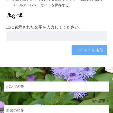
メールアドレス、サイトを保存する。
上に表示された文字を入力してください。
前の記事
バンダの蕾
次の記事
野菜の発芽