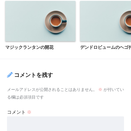
マジックランタンの開花
デンドロビュームのヘゴ
コメントを残す
メールアドレスが公開されることはありません。
※
が付いてい
る欄は必須項目です
コメント
※