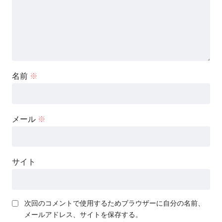
名前
※
メール
※
サイト
次回のコメントで使用するためブラウザーに自分の名前、
メールアドレス、サイトを保存する。