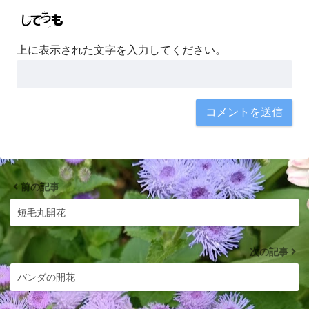
上に表示された文字を入力してください。
前の記事
短毛丸開花
次の記事
バンダの開花