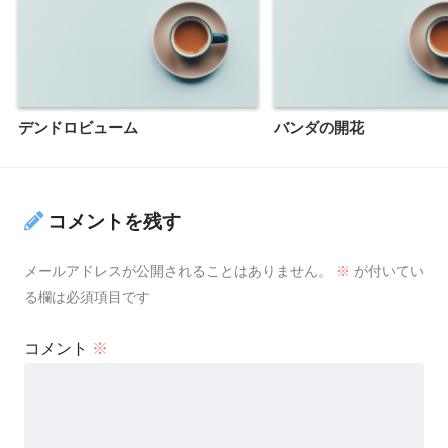
デンドロビューム
バンダの開花
コメントを残す
メールアドレスが公開されることはありません。
※
が付いてい
る欄は必須項目です
コメント
※