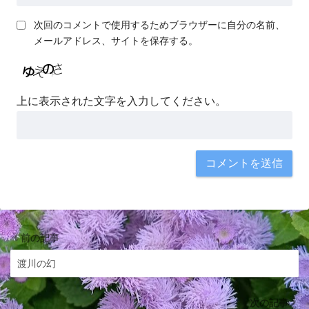
次回のコメントで使用するためブラウザーに自分の名前、
メールアドレス、サイトを保存する。
上に表示された文字を入力してください。
前の記事
渡川の幻
次の記事