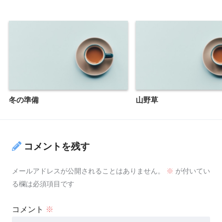
冬の準備
山野草
コメントを残す
メールアドレスが公開されることはありません。
※
が付いてい
る欄は必須項目です
コメント
※