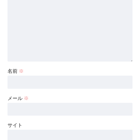
名前
※
メール
※
サイト