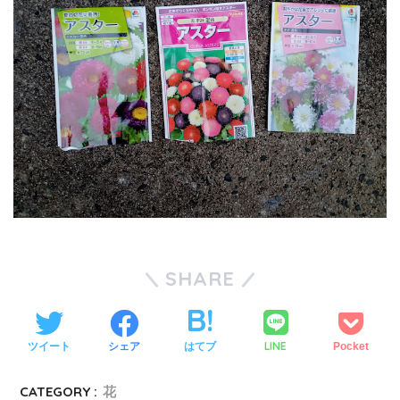
SHARE
LINE
ツイート
シェア
はてブ
Pocket
CATEGORY :
花