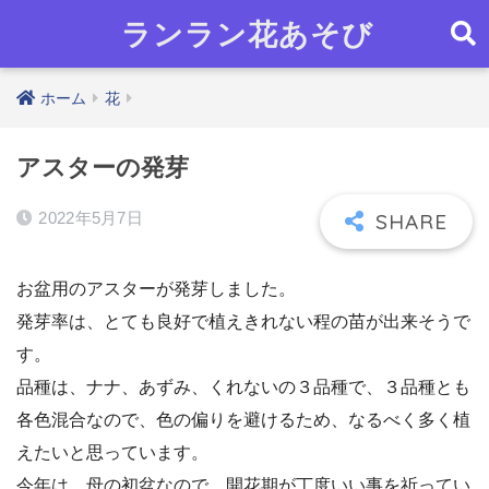
ランラン花あそび
ホーム
花
アスターの発芽
2022年5月7日
お盆用のアスターが発芽しました。
発芽率は、とても良好で植えきれない程の苗が出来そうで
す。
品種は、ナナ、あずみ、くれないの３品種で、３品種とも
各色混合なので、色の偏りを避けるため、なるべく多く植
えたいと思っています。
今年は、母の初盆なので、開花期が丁度いい事を祈ってい