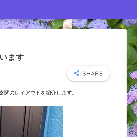
います
玄関のレイアウトを紹介します。