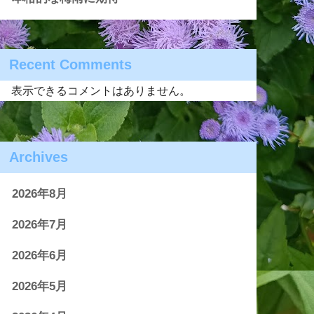
Recent Comments
表示できるコメントはありません。
Archives
2026年8月
2026年7月
2026年6月
2026年5月