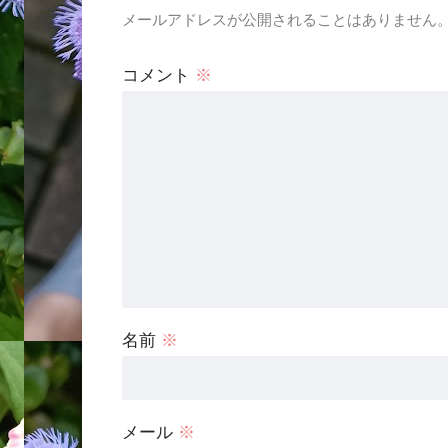
メールアドレスが公開されることはありません
コメント
※
名前
※
メール
※