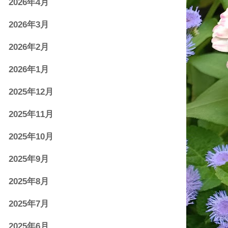
2026年4月
2026年3月
2026年2月
2026年1月
2025年12月
2025年11月
2025年10月
2025年9月
2025年8月
2025年7月
2025年6月