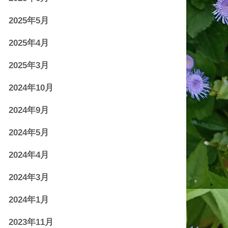
2025年5月
2025年4月
2025年3月
2024年10月
2024年9月
2024年5月
2024年4月
2024年3月
2024年1月
2023年11月