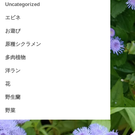
Uncategorized
エビネ
お遊び
原種シクラメン
多肉植物
洋ラン
花
野生蘭
野菜