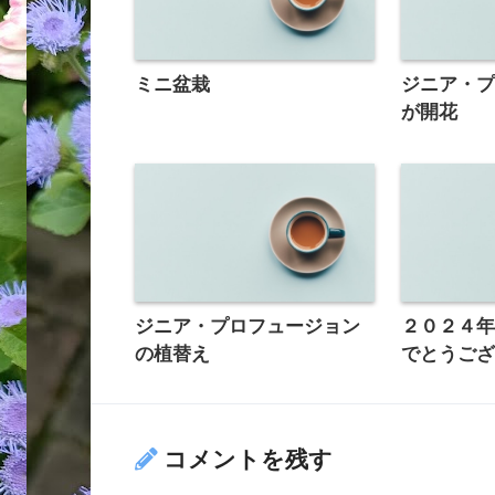
ミニ盆栽
ジニア・
が開花
ジニア・プロフュージョン
２０２４
の植替え
でとうご
コメントを残す