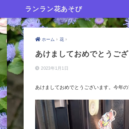
ランラン花あそび
ホーム
花
あけましておめでとうござ
2023年1月1日
あけましておめでとうございます。今年の