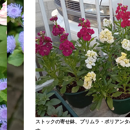
ストックの寄せ鉢、プリムラ・ポリアンタ