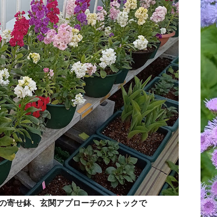
の寄せ鉢、玄関アプローチのストックで