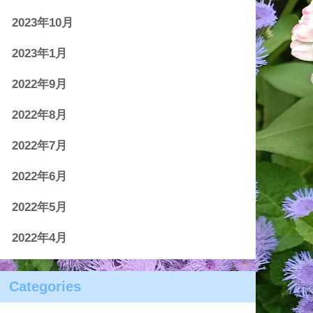
2023年10月
2023年1月
2022年9月
2022年8月
2022年7月
2022年6月
2022年5月
2022年4月
Categories