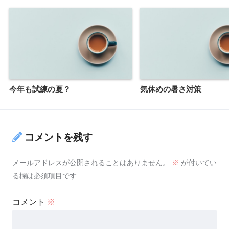
今年も試練の夏？
気休めの暑さ対策
コメントを残す
メールアドレスが公開されることはありません。
※
が付いてい
る欄は必須項目です
コメント
※