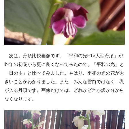
次は、丹頂比較画像です。「平和の光F1×大型丹頂」が
昨年の初花から更に良くなって来たので、「平和の光」と
「日の本」と比べてみました。やはり、平和の光の花が大
きいことがわかりました。また、みんな雪白ではなく、乳
が入る丹頂です。画像だけでは、どれがどれか訳が分から
なくなります。