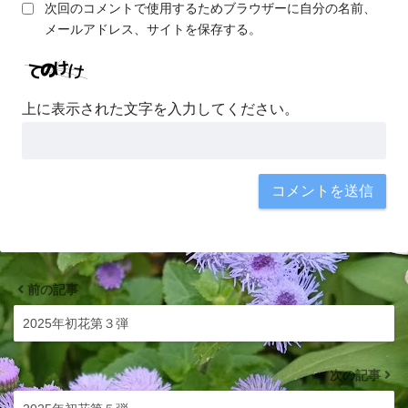
次回のコメントで使用するためブラウザーに自分の名前、
メールアドレス、サイトを保存する。
上に表示された文字を入力してください。
前の記事
2025年初花第３弾
次の記事