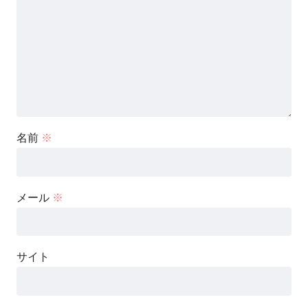
名前
※
メール
※
サイト