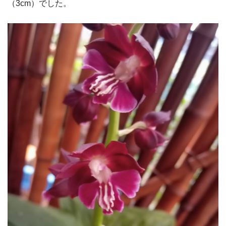
（3cm）でした。