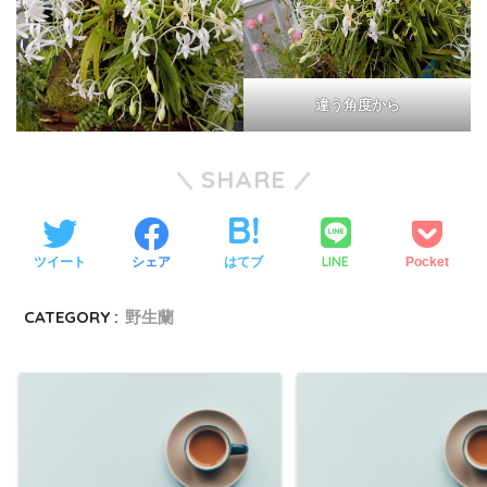
違う角度から
SHARE
LINE
ツイート
シェア
はてブ
Pocket
CATEGORY :
野生蘭