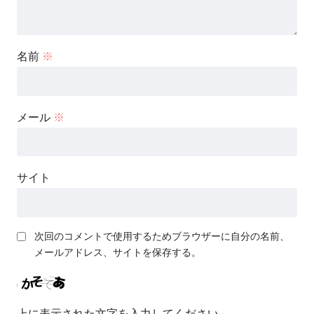
名前
※
メール
※
サイト
次回のコメントで使用するためブラウザーに自分の名前、
メールアドレス、サイトを保存する。
上に表示された文字を入力してください。