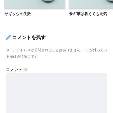
サギソウの失敗
サギ草は暑くても元気
コメントを残す
メールアドレスが公開されることはありません。
※
が付いてい
る欄は必須項目です
コメント
※