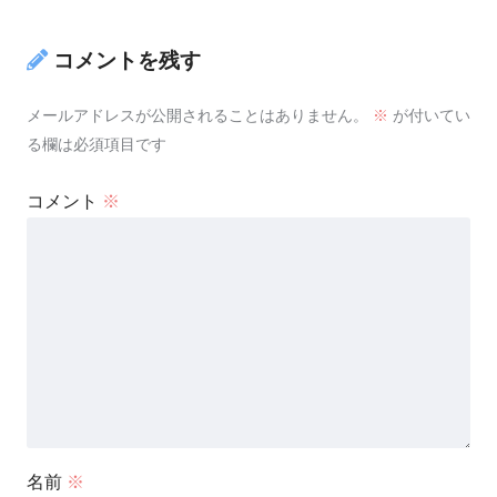
コメントを残す
メールアドレスが公開されることはありません。
※
が付いてい
る欄は必須項目です
コメント
※
名前
※