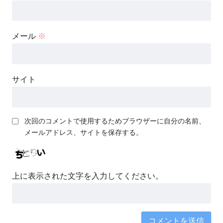
メール
※
サイト
次回のコメントで使用するためブラウザーに自分の名前、
メールアドレス、サイトを保存する。
上に表示された文字を入力してください。