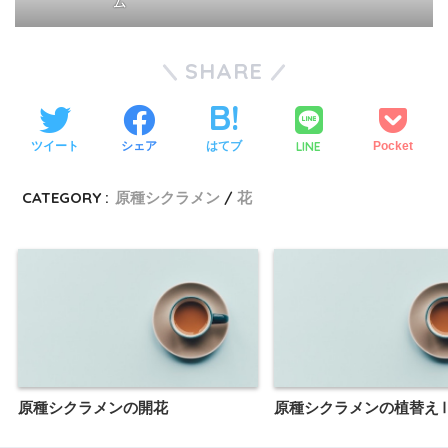
ム
SHARE
LINE
ツイート
シェア
はてブ
Pocket
CATEGORY :
原種シクラメン
花
原種シクラメンの開花
原種シクラメンの植替え