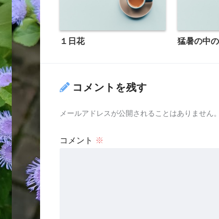
１日花
猛暑の中
コメントを残す
メールアドレスが公開されることはありません
コメント
※