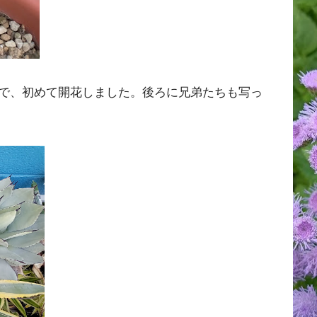
で、初めて開花しました。後ろに兄弟たちも写っ