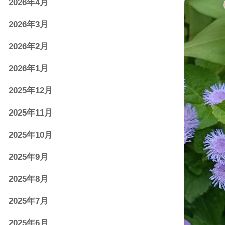
2026年4月
2026年3月
2026年2月
2026年1月
2025年12月
2025年11月
2025年10月
2025年9月
2025年8月
2025年7月
2025年6月