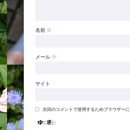
名前
※
メール
※
サイト
次回のコメントで使用するためブラウザーに