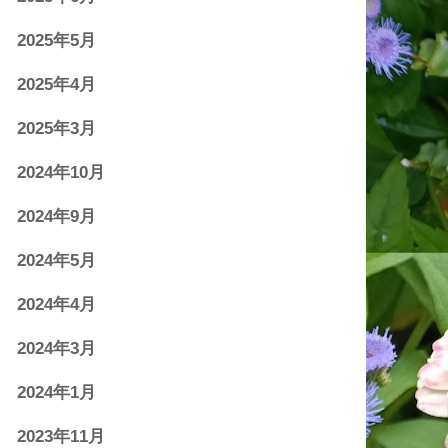
2025年5月
2025年4月
2025年3月
2024年10月
2024年9月
2024年5月
2024年4月
2024年3月
2024年1月
2023年11月