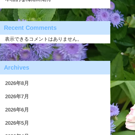
Recent Comments
表示できるコメントはありません。
Archives
2026年8月
2026年7月
2026年6月
2026年5月