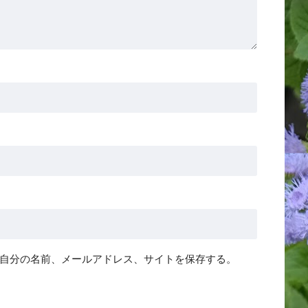
自分の名前、メールアドレス、サイトを保存する。