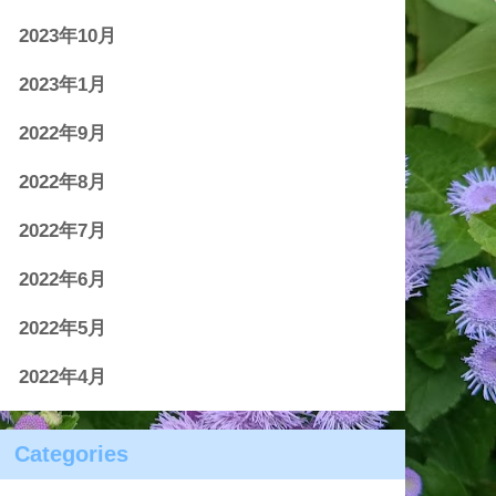
2023年10月
2023年1月
2022年9月
2022年8月
2022年7月
2022年6月
2022年5月
2022年4月
Categories