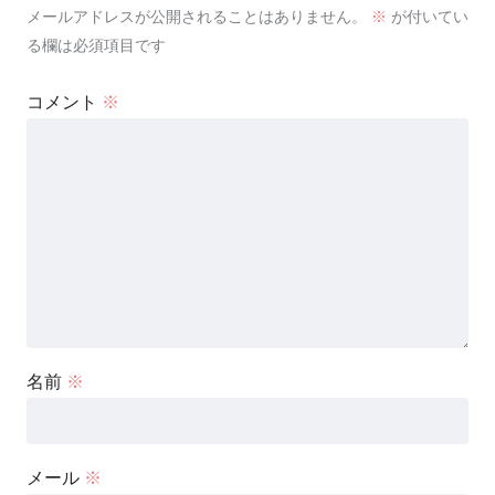
メールアドレスが公開されることはありません。
※
が付いてい
る欄は必須項目です
コメント
※
名前
※
メール
※