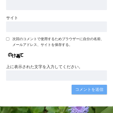
サイト
次回のコメントで使用するためブラウザーに自分の名前、
メールアドレス、サイトを保存する。
上に表示された文字を入力してください。