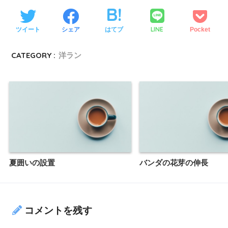
LINE
ツイート
シェア
はてブ
Pocket
CATEGORY :
洋ラン
夏囲いの設置
バンダの花芽の伸長
コメントを残す