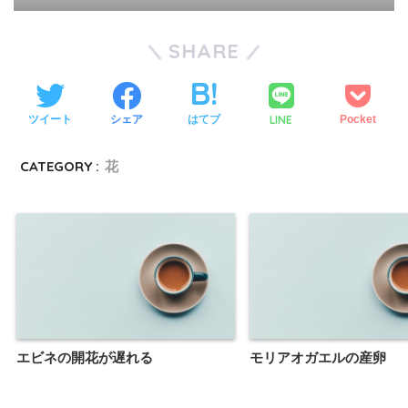
SHARE
LINE
ツイート
シェア
はてブ
Pocket
CATEGORY :
花
エビネの開花が遅れる
モリアオガエルの産卵