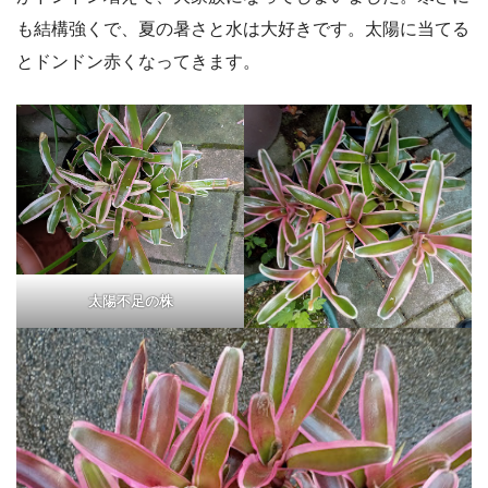
も結構強くで、夏の暑さと水は大好きです。太陽に当てる
とドンドン赤くなってきます。
太陽不足の株