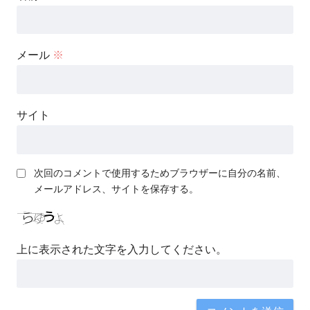
メール
※
サイト
次回のコメントで使用するためブラウザーに自分の名前、
メールアドレス、サイトを保存する。
上に表示された文字を入力してください。