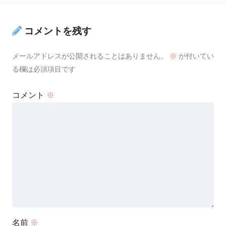
コメントを残す
メールアドレスが公開されることはありません。
※
が付いてい
る欄は必須項目です
コメント
※
名前
※