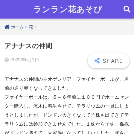
ランラン花あそび
ホーム
花
アナナスの仲間
2022年6月2日
アナナスの仲間のネオゲレリア・ファイヤーボールが、名
前の通り赤くなってきました。
ファイヤーボールは、５～６年前に１００円でホームセン
ター購入し、流木に着生させて、テラリウムの一員にしよ
うとしましたが、ドンドン大きくなって子株も出てきてテ
ラリウムには参加できませんでした。１株から子株・孫株
がドンドン増えて、大家族になってしまいました。寒さに