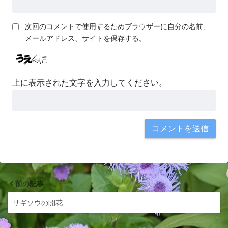
次回のコメントで使用するためブラウザーに自分の名前、
メールアドレス、サイトを保存する。
上に表示された文字を入力してください。
前の記事
サギソウの開花