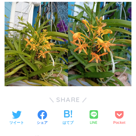
SHARE
LINE
ツイート
シェア
はてブ
Pocket