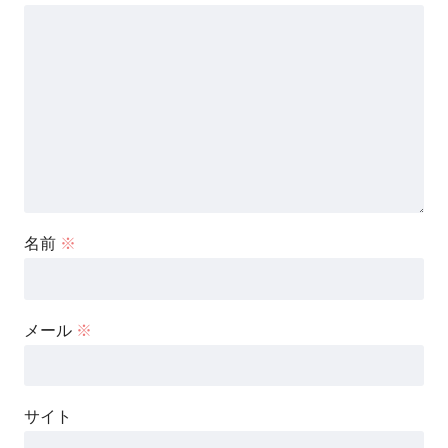
名前
※
メール
※
サイト