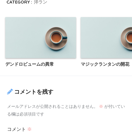
CATEGORY :
洋ラン
デンドロビュームの異常
マジックランタンの開花
コメントを残す
メールアドレスが公開されることはありません。
※
が付いてい
る欄は必須項目です
コメント
※