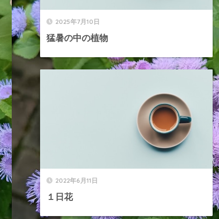
2025年7月10日
猛暑の中の植物
2022年6月11日
１日花