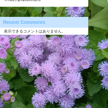
Recent Comments
表示できるコメントはありません。