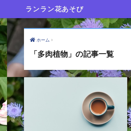
ランラン花あそび
ホーム
「多肉植物」の記事一覧