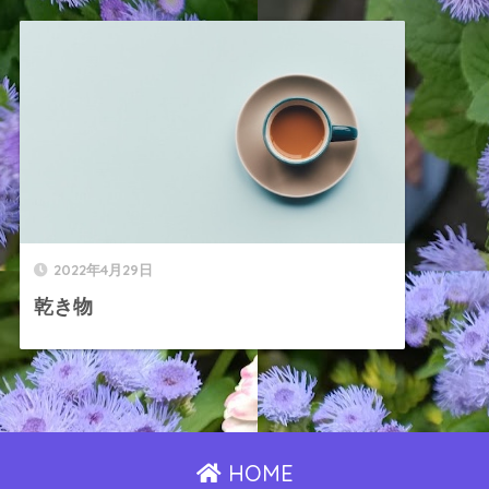
2022年4月29日
乾き物
HOME