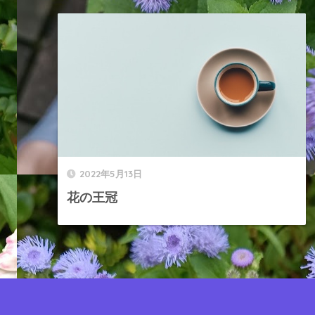
2022年5月13日
花の王冠